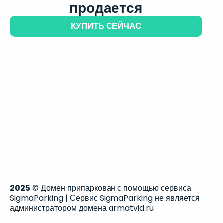
продается
КУПИТЬ СЕЙЧАС
2025
© Домен припаркован с помощью сервиса
SigmaParking | Сервис SigmaParking не является
администратором домена armatvid.ru